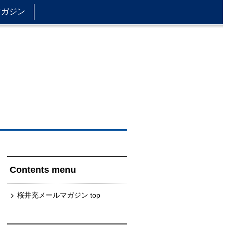
マガジン
Contents menu
桜井充メールマガジン top