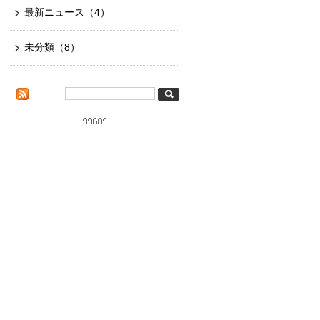
最新ニュース
（4）
未分類
（8）