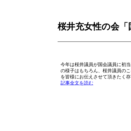
桜井充女性の会「
今年は桜井議員が国会議員に初当
の様子はもちろん、桜井議員のこ
を皆様にお伝えさせて頂きたく存じ.
記事全文を読む