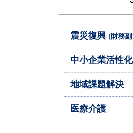
震災復興
(財務
中小企業活性化
地域課題解決
医療介護