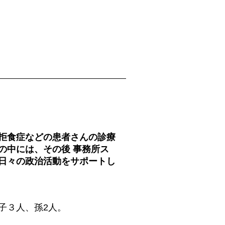
拒食症などの患者さんの診療
の中には、その後 事務所ス
日々の政治活動をサポートし
子３人、孫2人。