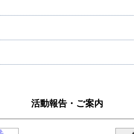
活動報告・ご案内
ト