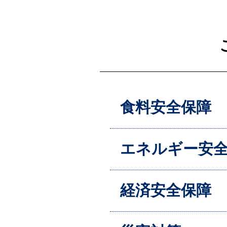
食料安全保障
エネルギー安
経済安全保障