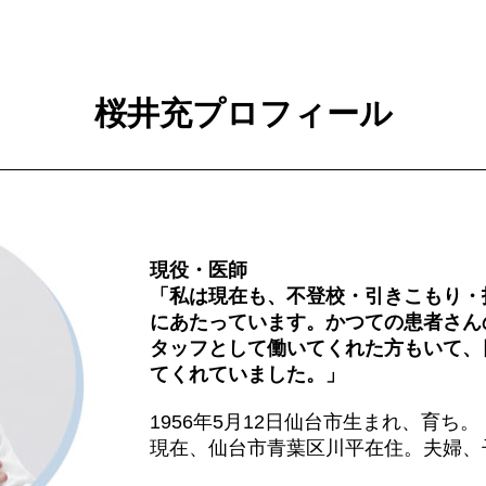
桜井充プロフィール
現役・医師
「私は現在も、不登校・引きこもり・
にあたっています。かつての患者さん
タッフとして働いてくれた方もいて、
てくれていました。」
1956年5月12日仙台市生まれ、育ち。
現在、仙台市青葉区川平在住。夫婦、