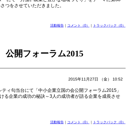
いさつをさせていただきました。
活動報告
｜
コメント（0）
｜
トラックバック（0）
公開フォーラム2015
2015年11月27日 （金） 10:52
デンシティ勾当台にて「中小企業立国の会公開フォーラム2015」
ける企業の成功の秘訣～3人の成功者が語る企業を成長させ
活動報告
｜
コメント（0）
｜
トラックバック（0）