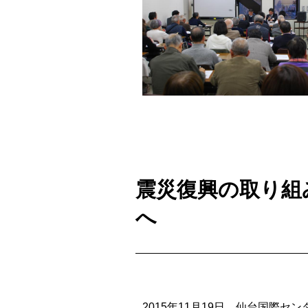
震災復興の取り組
へ
2015年11月19日、仙台国際