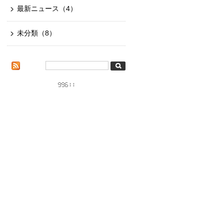
最新ニュース
（4）
未分類
（8）