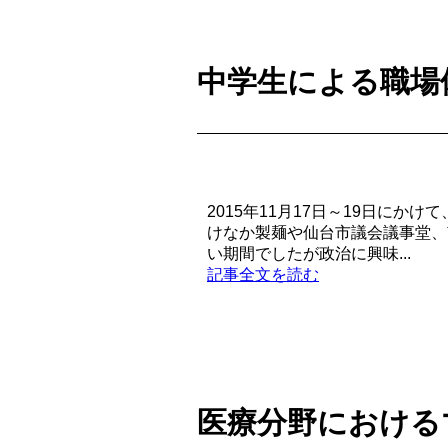
中学生による職場
2015年11月17日～19日に
けなか製麺や仙台市議会議事堂、
い期間でしたが政治に興味...
記事全文を読む
医療分野における