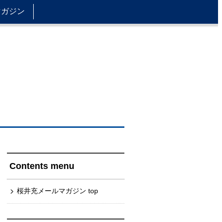
マガジン
Contents menu
桜井充メールマガジン top