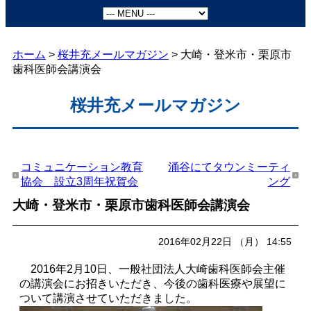
ホーム
>
桜井充メールマガジン
> 大崎・登米市・栗原市
歯科医師会講演会
桜井充メールマガジン
コミュニケーション教育
涌谷にてタウンミーティ
協会 設立3周年祝賀会
ング
大崎・登米市・栗原市歯科医師会講演会
2016年02月22日 （月） 14:55
2016年2月10日、一般社団法人大崎歯科医師会主催
の講演会にお招きいただき、今後の歯科医療や展望に
ついて講演させていただきました。