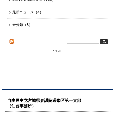
最新ニュース
（4）
未分類
（8）
自由民主党宮城県参議院選挙区第一支部
（仙台事務所）