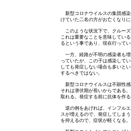
新型コロナウイルスの集団感染
けていた二名の方がお亡くなりに
このような状況下で、クルーズ
これは重要なことを意味している
るという事であり、現在行ってい
一方、経路が不明の感染者も増え
っていたが、この子は感染してい
しても発症しない場合も多いとい
するべきではない。
新型コロナウイルスは不顕性感
それは潜伏期が長いからである。
取れる。発症する前に抗体を作る
逆の例をあげれば、インフルエ
スが増えるので、発症してしまう
を抑えるので、症状が軽くなる。