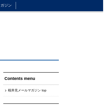
マガジン
Contents menu
桜井充メールマガジン top