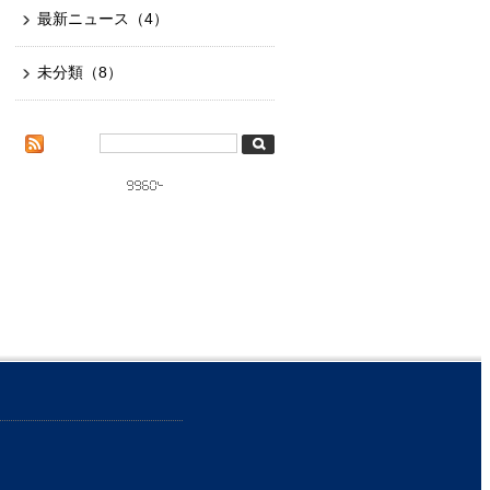
最新ニュース
（4）
未分類
（8）