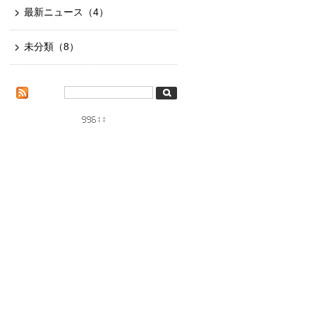
最新ニュース
（4）
未分類
（8）